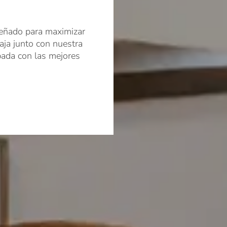
señado para maximizar
aja junto con nuestra
ada con las mejores