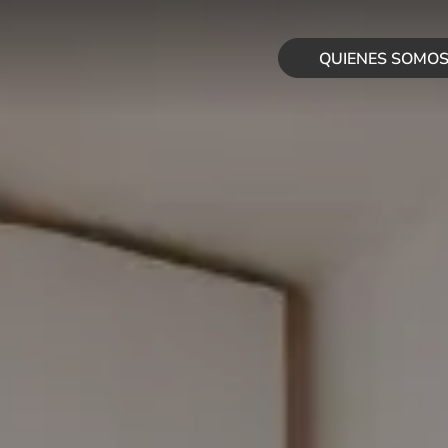
QUIENES SOMO