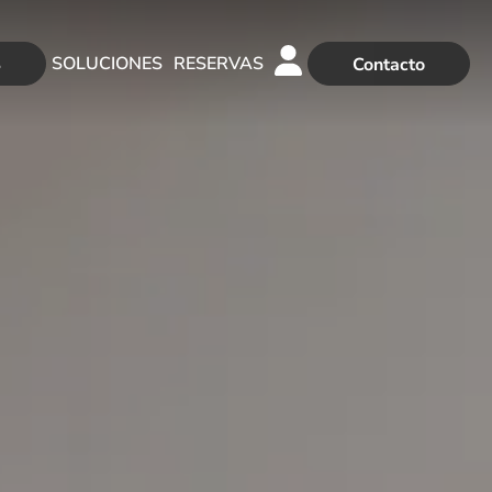
SOLUCIONES
RESERVAS
S
Contacto
GESTIÓN HOTELERA
GESTIÓN DE APARTAMENTOS
SERVICIOS