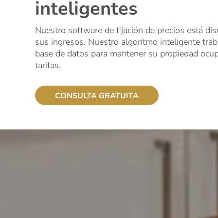
inteligentes
Nuestro software de fijación de precios está di
sus ingresos. Nuestro algoritmo inteligente trab
base de datos para mantener su propiedad ocup
tarifas.
CONSULTA GRATUITA