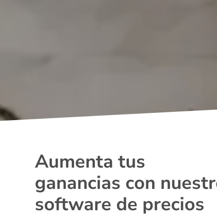
Aumenta tus
ganancias con nuest
software de precios